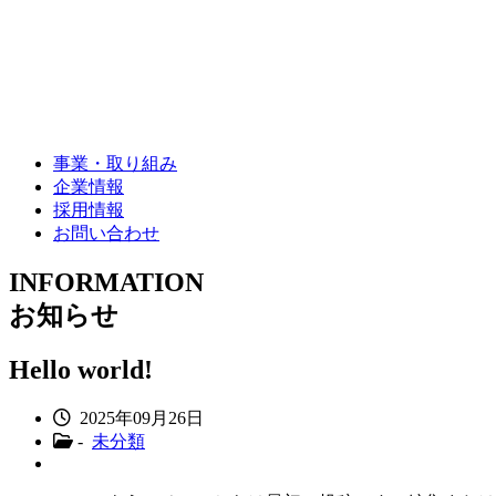
事業・取り組み
企業情報
採用情報
お問い合わせ
INFORMATION
お知らせ
Hello world!
2025年09月26日
-
未分類