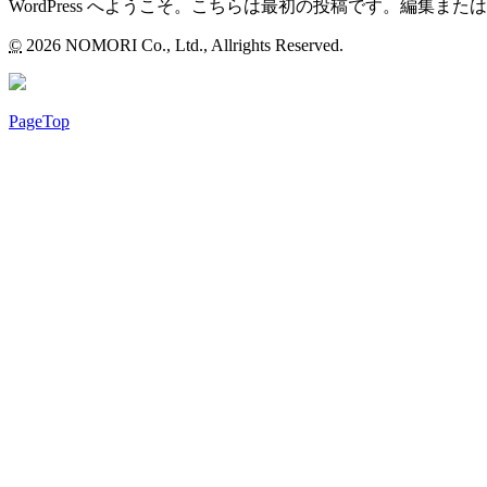
WordPress へようこそ。こちらは最初の投稿です。編集
©
2026 NOMORI Co., Ltd., Allrights Reserved.
PageTop