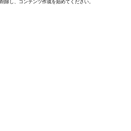
または削除し、コンテンツ作成を始めてください。